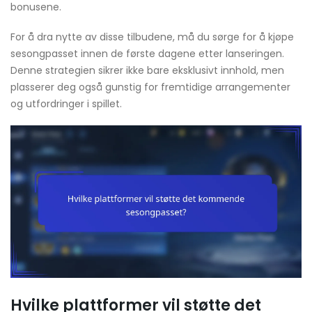
bonusene.
For å dra nytte av disse tilbudene, må du sørge for å kjøpe
sesongpasset innen de første dagene etter lanseringen.
Denne strategien sikrer ikke bare eksklusivt innhold, men
plasserer deg også gunstig for fremtidige arrangementer
og utfordringer i spillet.
Hvilke plattformer vil støtte det