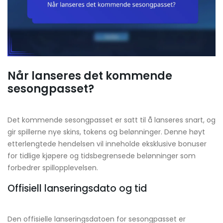
Når lanseres det kommende
sesongpasset?
Det kommende sesongpasset er satt til å lanseres snart, og
gir spillerne nye skins, tokens og belønninger. Denne høyt
etterlengtede hendelsen vil inneholde eksklusive bonuser
for tidlige kjøpere og tidsbegrensede belønninger som
forbedrer spillopplevelsen.
Offisiell lanseringsdato og tid
Den offisielle lanseringsdatoen for sesongpasset er