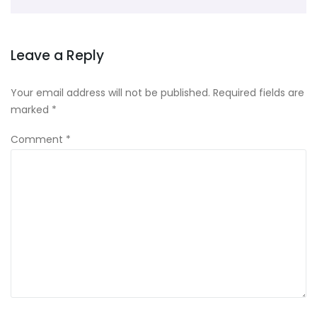
Leave a Reply
Your email address will not be published.
Required fields are
marked
*
Comment
*