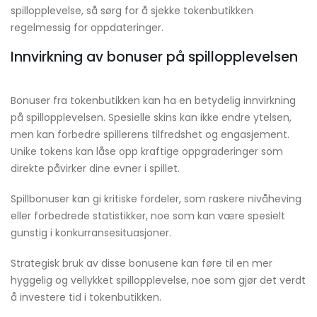
spillopplevelse, så sørg for å sjekke tokenbutikken
regelmessig for oppdateringer.
Innvirkning av bonuser på spillopplevelsen
Bonuser fra tokenbutikken kan ha en betydelig innvirkning
på spillopplevelsen. Spesielle skins kan ikke endre ytelsen,
men kan forbedre spillerens tilfredshet og engasjement.
Unike tokens kan låse opp kraftige oppgraderinger som
direkte påvirker dine evner i spillet.
Spillbonuser kan gi kritiske fordeler, som raskere nivåheving
eller forbedrede statistikker, noe som kan være spesielt
gunstig i konkurransesituasjoner.
Strategisk bruk av disse bonusene kan føre til en mer
hyggelig og vellykket spillopplevelse, noe som gjør det verdt
å investere tid i tokenbutikken.