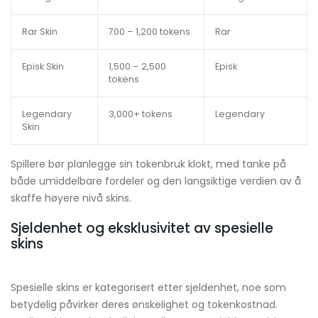
Rar Skin
700 – 1,200 tokens
Rar
Episk Skin
1,500 – 2,500
Episk
tokens
Legendary
3,000+ tokens
Legendary
Skin
Spillere bør planlegge sin tokenbruk klokt, med tanke på
både umiddelbare fordeler og den langsiktige verdien av å
skaffe høyere nivå skins.
Sjeldenhet og eksklusivitet av spesielle
skins
Spesielle skins er kategorisert etter sjeldenhet, noe som
betydelig påvirker deres ønskelighet og tokenkostnad.