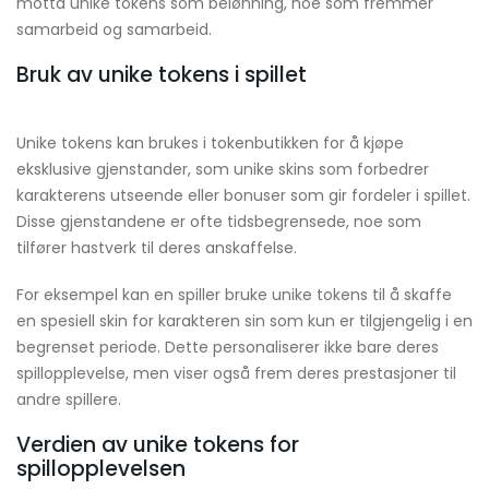
motta unike tokens som belønning, noe som fremmer
samarbeid og samarbeid.
Bruk av unike tokens i spillet
Unike tokens kan brukes i tokenbutikken for å kjøpe
eksklusive gjenstander, som unike skins som forbedrer
karakterens utseende eller bonuser som gir fordeler i spillet.
Disse gjenstandene er ofte tidsbegrensede, noe som
tilfører hastverk til deres anskaffelse.
For eksempel kan en spiller bruke unike tokens til å skaffe
en spesiell skin for karakteren sin som kun er tilgjengelig i en
begrenset periode. Dette personaliserer ikke bare deres
spillopplevelse, men viser også frem deres prestasjoner til
andre spillere.
Verdien av unike tokens for
spillopplevelsen