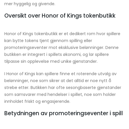
mer hyggelig og givende.
Oversikt over Honor of Kings tokenbutikk
Honor of Kings tokenbutikk er et dedikert rom hvor spillere
kan bytte tokens tjent gjennom spilling eller
promoteringseventer mot eksklusive belønninger. Denne
butikken er integrert i spillets økonomi, og lar spillere
tilpasse sin opplevelse med unike gjenstander.
I Honor of Kings kan spillere finne et roterende utvalg av
belønninger, noe som sikrer at det alltid er noe nytt å
strebe etter. Butikken har ofte sesongbaserte gjenstander
som samsvarer med hendelser i spillet, noe som holder
innholdet friskt og engasjerende.
Betydningen av promoteringseventer i spill