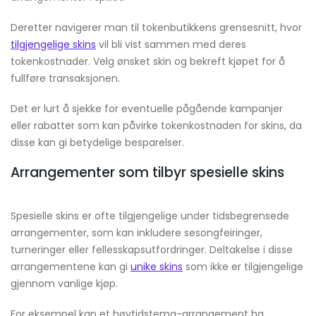
Deretter navigerer man til tokenbutikkens grensesnitt, hvor
tilgjengelige skins
vil bli vist sammen med deres
tokenkostnader. Velg ønsket skin og bekreft kjøpet for å
fullføre transaksjonen.
Det er lurt å sjekke for eventuelle pågående kampanjer
eller rabatter som kan påvirke tokenkostnaden for skins, da
disse kan gi betydelige besparelser.
Arrangementer som tilbyr spesielle skins
Spesielle skins er ofte tilgjengelige under tidsbegrensede
arrangementer, som kan inkludere sesongfeiringer,
turneringer eller fellesskapsutfordringer. Deltakelse i disse
arrangementene kan gi
unike skins
som ikke er tilgjengelige
gjennom vanlige kjøp.
For eksempel kan et høytidstema-arrangement ha