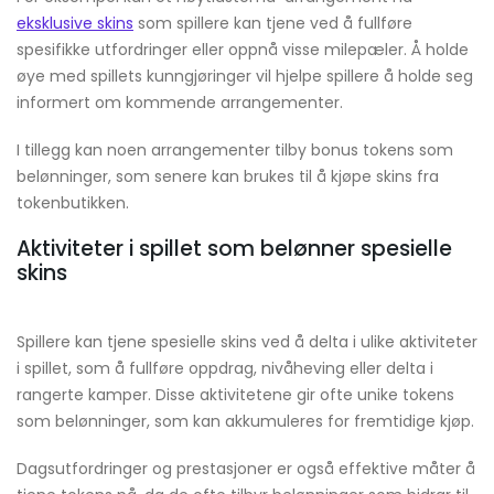
eksklusive skins
som spillere kan tjene ved å fullføre
spesifikke utfordringer eller oppnå visse milepæler. Å holde
øye med spillets kunngjøringer vil hjelpe spillere å holde seg
informert om kommende arrangementer.
I tillegg kan noen arrangementer tilby bonus tokens som
belønninger, som senere kan brukes til å kjøpe skins fra
tokenbutikken.
Aktiviteter i spillet som belønner spesielle
skins
Spillere kan tjene spesielle skins ved å delta i ulike aktiviteter
i spillet, som å fullføre oppdrag, nivåheving eller delta i
rangerte kamper. Disse aktivitetene gir ofte unike tokens
som belønninger, som kan akkumuleres for fremtidige kjøp.
Dagsutfordringer og prestasjoner er også effektive måter å