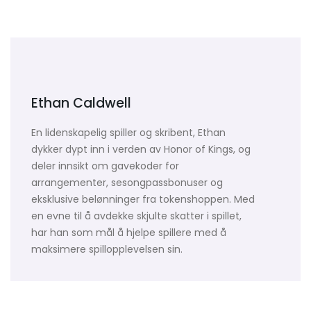
Ethan Caldwell
En lidenskapelig spiller og skribent, Ethan
dykker dypt inn i verden av Honor of Kings, og
deler innsikt om gavekoder for
arrangementer, sesongpassbonuser og
eksklusive belønninger fra tokenshoppen. Med
en evne til å avdekke skjulte skatter i spillet,
har han som mål å hjelpe spillere med å
maksimere spillopplevelsen sin.