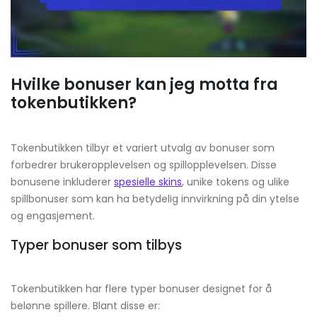
Hvilke bonuser kan jeg motta fra
tokenbutikken?
Tokenbutikken tilbyr et variert utvalg av bonuser som
forbedrer brukeropplevelsen og spillopplevelsen. Disse
bonusene inkluderer
spesielle skins
, unike tokens og ulike
spillbonuser som kan ha betydelig innvirkning på din ytelse
og engasjement.
Typer bonuser som tilbys
Tokenbutikken har flere typer bonuser designet for å
belønne spillere. Blant disse er: