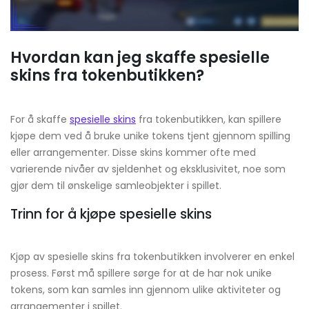
Hvordan kan jeg skaffe spesielle
skins fra tokenbutikken?
For å skaffe
spesielle skins
fra tokenbutikken, kan spillere
kjøpe dem ved å bruke unike tokens tjent gjennom spilling
eller arrangementer. Disse skins kommer ofte med
varierende nivåer av sjeldenhet og eksklusivitet, noe som
gjør dem til ønskelige samleobjekter i spillet.
Trinn for å kjøpe spesielle skins
Kjøp av spesielle skins fra tokenbutikken involverer en enkel
prosess. Først må spillere sørge for at de har nok unike
tokens, som kan samles inn gjennom ulike aktiviteter og
arrangementer i spillet.