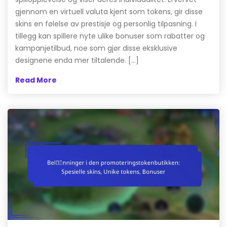
gjennom en virtuell valuta kjent som tokens, gir disse
skins en følelse av prestisje og personlig tilpasning. I
tillegg kan spillere nyte ulike bonuser som rabatter og
kampanjetilbud, noe som gjør disse eksklusive
designene enda mer tiltalende. […]
Read More