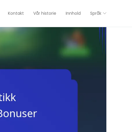
Kontakt
Vår historie
Innhold
Språk