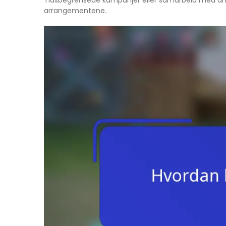
arrangementene.