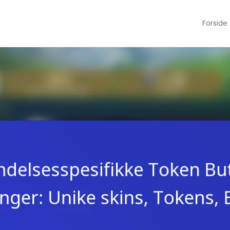
Forside